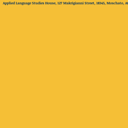
Applied Language Studies House, 127 Makrigianni Street, 18345, Moschato, At